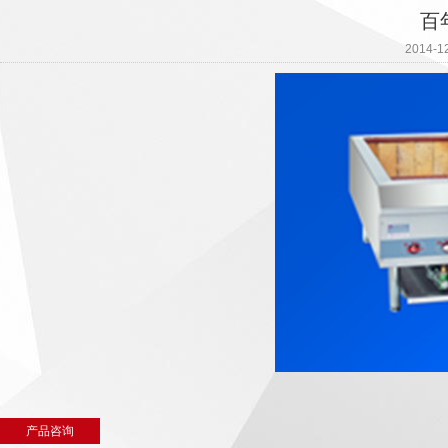
百
2014-
产品咨询