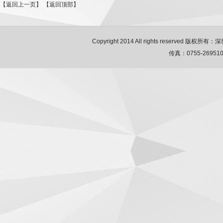
【返回上一页】
【返回顶部】
Copyright 2014 All rights reserved 
传真：0755-2695106