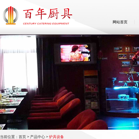
网站首页
当前位置：
首页
>
产品中心
>
炉具设备